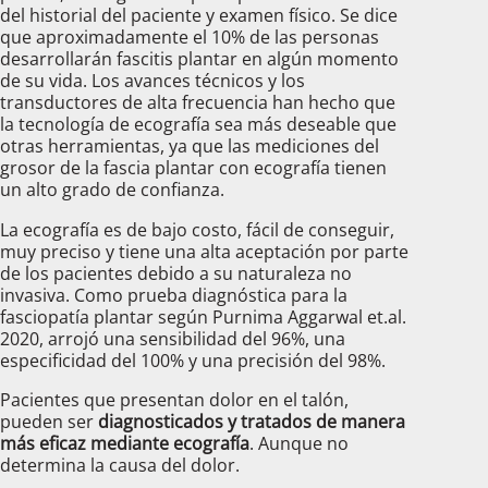
del historial del paciente y examen físico. Se dice
que aproximadamente el 10% de las personas
desarrollarán fascitis plantar en algún momento
de su vida. Los avances técnicos y los
transductores de alta frecuencia han hecho que
la tecnología de ecografía sea más deseable que
otras herramientas, ya que las mediciones del
grosor de la fascia plantar con ecografía tienen
un alto grado de confianza.
La ecografía es de bajo costo, fácil de conseguir,
muy preciso y tiene una alta aceptación por parte
de los pacientes debido a su naturaleza no
invasiva. Como prueba diagnóstica para la
fasciopatía plantar según Purnima Aggarwal et.al.
2020, arrojó una sensibilidad del 96%, una
especificidad del 100% y una precisión del 98%.
Pacientes que presentan dolor en el talón,
pueden ser
diagnosticados y tratados de manera
más eficaz mediante ecografía
. Aunque no
determina la causa del dolor.