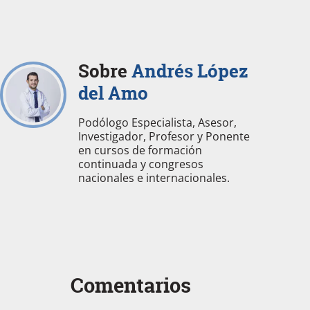
Sobre
Andrés López
del Amo
Podólogo Especialista, Asesor,
Investigador, Profesor y Ponente
en cursos de formación
continuada y congresos
nacionales e internacionales.
Comentarios