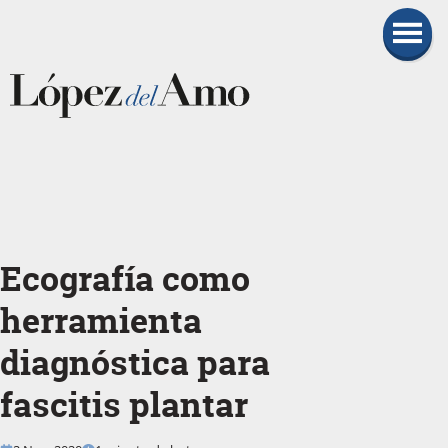
Ecografía como
herramienta
diagnóstica para
fascitis plantar